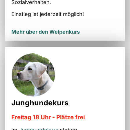
Sozialverhalten.
Einstieg ist jederzeit möglich!
Mehr über den Welpenkurs
Junghundekurs
Freitag 18 Uhr - Plätze frei
Im
Junghundekurs
stehen