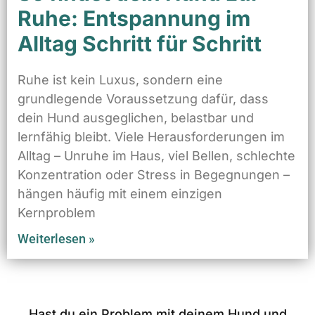
Ruhe: Entspannung im
Alltag Schritt für Schritt
Ruhe ist kein Luxus, sondern eine
grundlegende Voraussetzung dafür, dass
dein Hund ausgeglichen, belastbar und
lernfähig bleibt. Viele Herausforderungen im
Alltag – Unruhe im Haus, viel Bellen, schlechte
Konzentration oder Stress in Begegnungen –
hängen häufig mit einem einzigen
Kernproblem
Weiterlesen »
Hast du ein Problem mit deinem Hund und