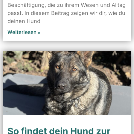
Beschäftigung, die zu ihrem Wesen und Alltag
passt. In diesem Beitrag zeigen wir dir, wie du
deinen Hund
Weiterlesen »
So findet dein Hund zur