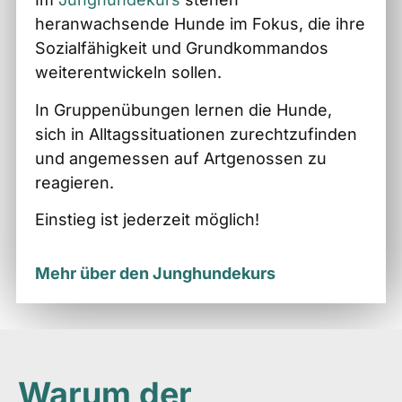
heranwachsende Hunde im Fokus, die ihre
Sozialfähigkeit und Grundkommandos
weiterentwickeln sollen.
In Gruppenübungen lernen die Hunde,
sich in Alltagssituationen zurechtzufinden
und angemessen auf Artgenossen zu
reagieren.
Einstieg ist jederzeit möglich!
Mehr über den Junghundekurs
Warum der