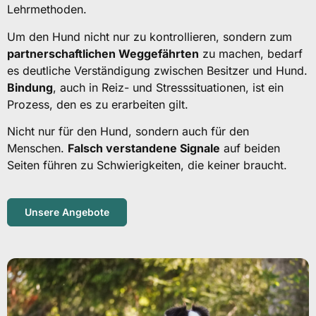
Lehrmethoden.
Um den Hund nicht nur zu kontrollieren, sondern zum
partnerschaftlichen Weggefährten
zu machen, bedarf
es deutliche Verständigung zwischen Besitzer und Hund.
Bindung
, auch in Reiz- und Stresssituationen, ist ein
Prozess, den es zu erarbeiten gilt.
Nicht nur für den Hund, sondern auch für den
Menschen.
Falsch verstandene Signale
auf beiden
Seiten führen zu Schwierigkeiten, die keiner braucht.
Unsere Angebote