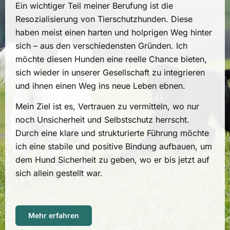
Ein wichtiger Teil meiner Berufung ist die
Resozialisierung von Tierschutzhunden. Diese
haben meist einen harten und holprigen Weg hinter
sich – aus den verschiedensten Gründen. Ich
möchte diesen Hunden eine reelle Chance bieten,
sich wieder in unserer Gesellschaft zu integrieren
und ihnen einen Weg ins neue Leben ebnen.
Mein Ziel ist es, Vertrauen zu vermitteln, wo nur
noch Unsicherheit und Selbstschutz herrscht.
Durch eine klare und strukturierte Führung möchte
ich eine stabile und positive Bindung aufbauen, um
dem Hund Sicherheit zu geben, wo er bis jetzt auf
sich allein gestellt war.
Mehr erfahren