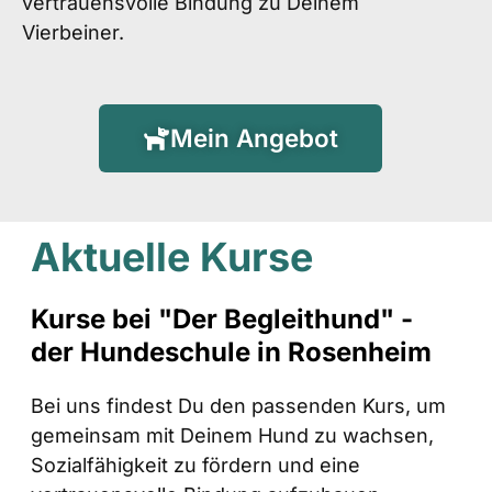
vertrauensvolle Bindung zu Deinem
Vierbeiner.
Mein Angebot
Aktuelle Kurse
Kurse bei "Der Begleithund" -
der Hundeschule in Rosenheim
Bei uns findest Du den passenden Kurs, um
gemeinsam mit Deinem Hund zu wachsen,
Sozialfähigkeit zu fördern und eine