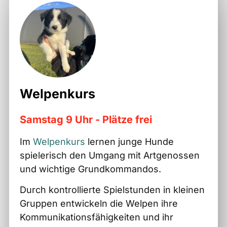
Welpenkurs
Samstag 9 Uhr - Plätze frei
Im
Welpenkurs
lernen junge Hunde
spielerisch den Umgang mit Artgenossen
und wichtige Grundkommandos.
Durch kontrollierte Spielstunden in kleinen
Gruppen entwickeln die Welpen ihre
Kommunikationsfähigkeiten und ihr