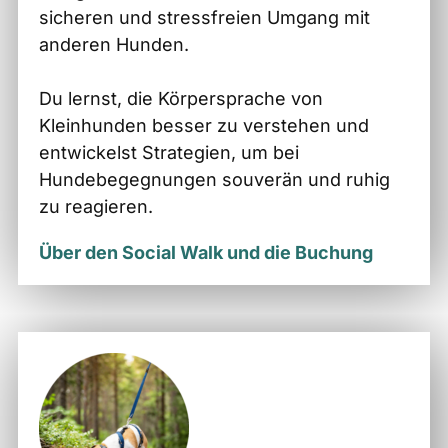
sicheren und stressfreien Umgang mit
anderen Hunden.
Du lernst, die Körpersprache von
Kleinhunden besser zu verstehen und
entwickelst Strategien, um bei
Hundebegegnungen souverän und ruhig
zu reagieren.
Über den Social Walk und die Buchung