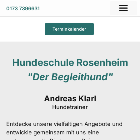
0173 7396631
Terminkalender
Hundeschule Rosenheim
"Der Begleithund"
Andreas Klarl
Hundetrainer
Entdecke unsere vielfältigen Angebote und
entwickle gemeinsam mit uns eine