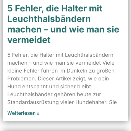
5 Fehler, die Halter mit
Leuchthalsbändern
machen – und wie man sie
vermeidet
5 Fehler, die Halter mit Leuchthalsbändern
machen – und wie man sie vermeidet Viele
kleine Fehler führen im Dunkeln zu großen
Problemen. Dieser Artikel zeigt, wie dein
Hund entspannt und sicher bleibt.
Leuchthalsbänder gehören heute zur
Standardausrüstung vieler Hundehalter. Sie
Weiterlesen »