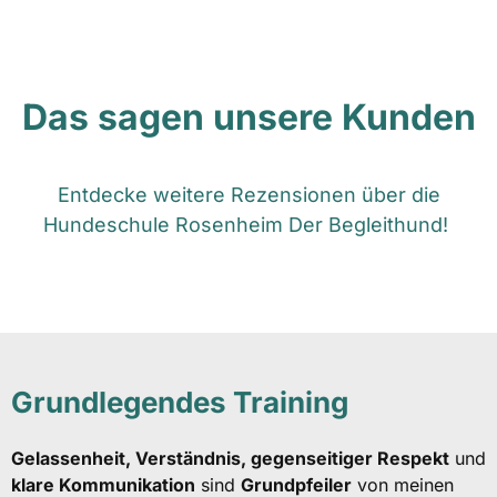
Das sagen unsere Kunden
Entdecke weitere Rezensionen über die
Hundeschule Rosenheim Der Begleithund!
Grundlegendes Training
Gelassenheit, Verständnis, gegenseitiger Respekt
und
klare Kommunikation
sind
Grundpfeiler
von meinen