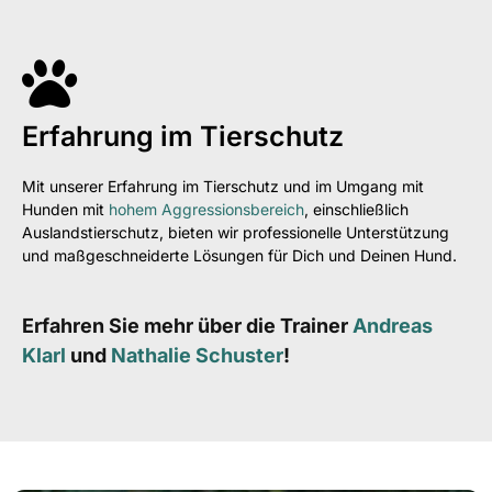
Erfahrung im Tierschutz
Mit unserer Erfahrung im Tierschutz und im Umgang mit
Hunden mit
hohem Aggressionsbereich
, einschließlich
Auslandstierschutz, bieten wir professionelle Unterstützung
und maßgeschneiderte Lösungen für Dich und Deinen Hund.
Erfahren Sie mehr über die Trainer
Andreas
Klarl
und
Nathalie Schuster
!