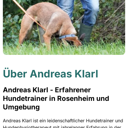
Über Andreas Klarl
Andreas Klarl - Erfahrener
Hundetrainer in Rosenheim und
Umgebung
Andreas Klarl ist ein leidenschaftlicher Hundetrainer und
Hundephysiotherapeut mit jahrelanger Erfahrung in der