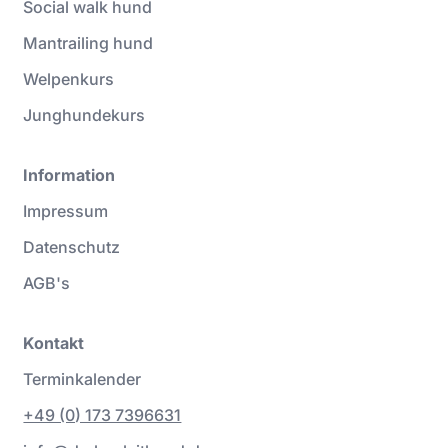
Social walk hund
Mantrailing hund
Welpenkurs
Junghundekurs
Information
Impressum
Datenschutz
AGB's
Kontakt
Terminkalender
+49 (0) 173 7396631