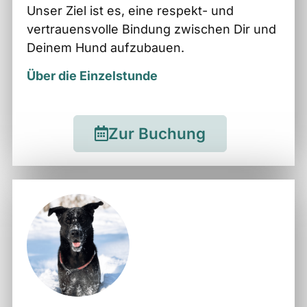
Unser Ziel ist es, eine respekt- und
vertrauensvolle Bindung zwischen Dir und
Deinem Hund aufzubauen.
Über die Einzelstunde
Zur Buchung