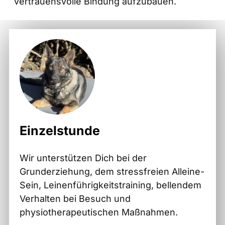
vertrauensvolle Bindung aufzubauen.
Einzelstunde
Wir unterstützen Dich bei der
Grunderziehung, dem stressfreien Alleine-
Sein, Leinenführigkeitstraining, bellendem
Verhalten bei Besuch und
physiotherapeutischen Maßnahmen.