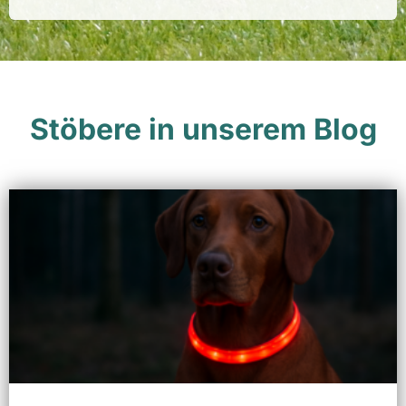
Stöbere in unserem Blog