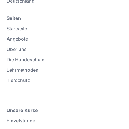
Deutschland
Seiten
Startseite
Angebote
Über uns
Die Hundeschule
Lehrmethoden
Tierschutz
Unsere Kurse
Einzelstunde