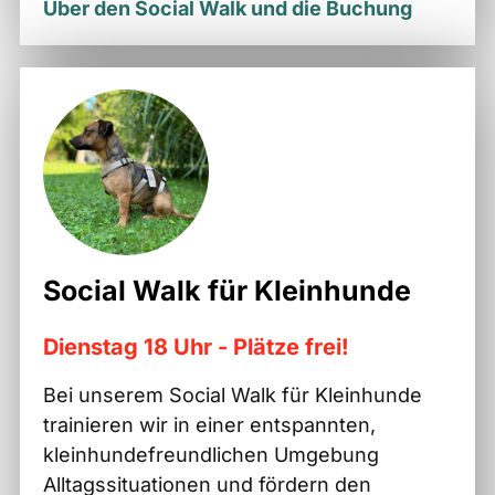
Über den Social Walk und die Buchung
Social Walk für Kleinhunde
Dienstag 18 Uhr - Plätze frei!
Bei unserem Social Walk für Kleinhunde
trainieren wir in einer entspannten,
kleinhundefreundlichen Umgebung
Alltagssituationen und fördern den