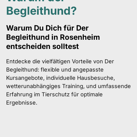
Begleithund?
Warum Du Dich für Der
Begleithund in Rosenheim
entscheiden solltest
Entdecke die vielfältigen Vorteile von Der
Begleithund: flexible und angepasste
Kursangebote, individuelle Hausbesuche,
wetterunabhängiges Training, und umfassende
Erfahrung im Tierschutz für optimale
Ergebnisse.