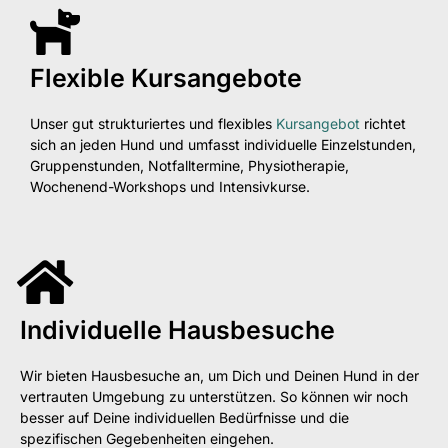
Flexible Kursangebote
Unser gut strukturiertes und flexibles
Kursangebot
richtet
sich an jeden Hund und umfasst individuelle Einzelstunden,
Gruppenstunden, Notfalltermine, Physiotherapie,
Wochenend-Workshops und Intensivkurse.
Individuelle Hausbesuche
Wir bieten Hausbesuche an, um Dich und Deinen Hund in der
vertrauten Umgebung zu unterstützen. So können wir noch
besser auf Deine individuellen Bedürfnisse und die
spezifischen Gegebenheiten eingehen.