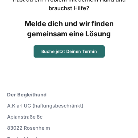
brauchst Hilfe?
Melde dich und wir finden
gemeinsam eine Lösung
Buche jetzt Deinen Termin
Der Begleithund
A.Klarl UG (haftungsbeschränkt)
Apianstraße 8c
83022 Rosenheim