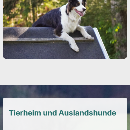
Tierheim und Auslandshunde