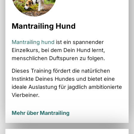
Mantrailing Hund
Mantrailing hund
ist ein spannender
Einzelkurs, bei dem Dein Hund lernt,
menschlichen Duftspuren zu folgen.
Dieses Training fördert die natürlichen
Instinkte Deines Hundes und bietet eine
ideale Auslastung für jagdlich ambitionierte
Vierbeiner.
Mehr über Mantrailing