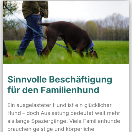
Sinnvolle Beschäftigung
für den Familienhund
Ein ausgelasteter Hund ist ein glücklicher
Hund – doch Auslastung bedeutet weit mehr
als lange Spaziergänge. Viele Familienhunde
brauchen geistige und körperliche