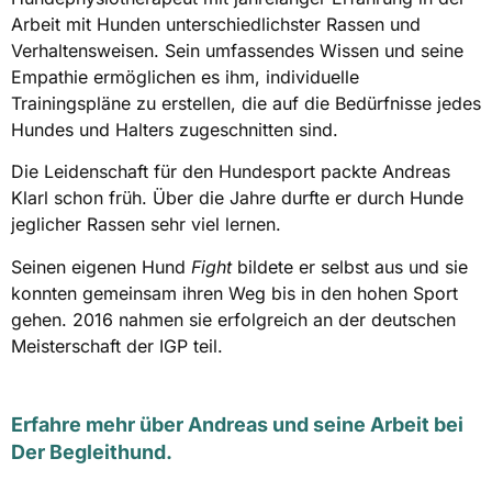
Arbeit mit Hunden unterschiedlichster Rassen und
Verhaltensweisen. Sein umfassendes Wissen und seine
Empathie ermöglichen es ihm, individuelle
Trainingspläne zu erstellen, die auf die Bedürfnisse jedes
Hundes und Halters zugeschnitten sind.
Die Leidenschaft für den Hundesport packte Andreas
Klarl schon früh. Über die Jahre durfte er durch Hunde
jeglicher Rassen sehr viel lernen.
Seinen eigenen Hund
Fight
bildete er selbst aus und sie
konnten gemeinsam ihren Weg bis in den hohen Sport
gehen. 2016 nahmen sie erfolgreich an der deutschen
Meisterschaft der IGP teil.
Erfahre mehr über Andreas und seine Arbeit bei
Der Begleithund.